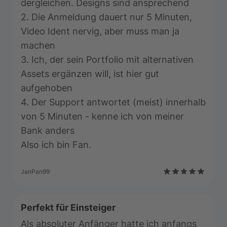
dergleichen. Designs sind ansprechend
2. Die Anmeldung dauert nur 5 Minuten,
Video Ident nervig, aber muss man ja
machen
3. Ich, der sein Portfolio mit alternativen
Assets ergänzen will, ist hier gut
aufgehoben
4. Der Support antwortet (meist) innerhalb
von 5 Minuten - kenne ich von meiner
Bank anders
Also ich bin Fan.
JanPan99
Perfekt für Einsteiger
Als absoluter Anfänger hatte ich anfangs