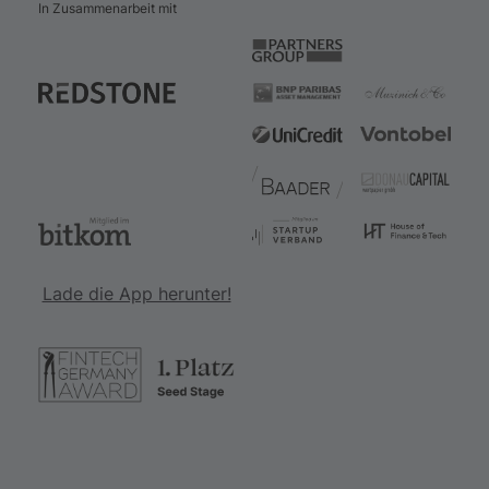
In Zusammenarbeit mit
Lade die App herunter!