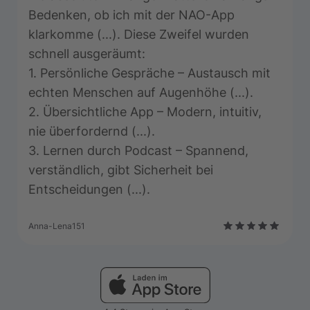
Bedenken, ob ich mit der NAO-App
klarkomme (...). Diese Zweifel wurden
schnell ausgeräumt:
1. Persönliche Gespräche – Austausch mit
echten Menschen auf Augenhöhe (...).
2. Übersichtliche App – Modern, intuitiv,
nie überfordernd (...).
3. Lernen durch Podcast – Spannend,
verständlich, gibt Sicherheit bei
Entscheidungen (...).
Anna-Lena151