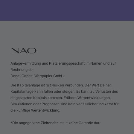
Anlagevermittlung und Platzierungsgeschäft im Namen und auf
Rechnung der
DonauCapital Wertpapier GmbH.
Die Kapitalanlage ist mit
Risiken
verbunden. Der Wert Deiner
Kapitalanlage kann fallen oder steigen. Es kann zu Verlusten des
eingesetzten Kapitals kommen. Frühere Wertentwicklungen,
Simulationen oder Prognosen sind kein verlässlicher Indikator für
die künftige Wertentwicklung.
*Die angegebene Zielrendite stellt keine Garantie dar.