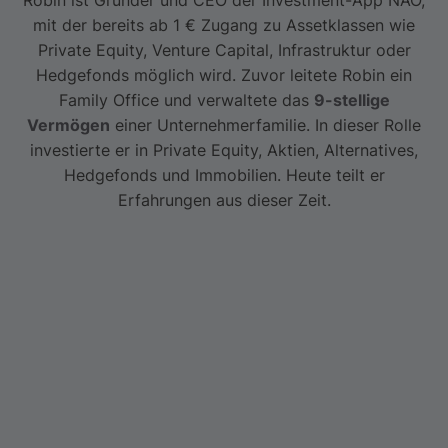
mit der bereits ab 1 € Zugang zu Assetklassen wie
Private Equity, Venture Capital, Infrastruktur oder
Hedgefonds möglich wird. Zuvor leitete Robin ein
Family Office und verwaltete das
9-stellige
Vermögen
einer Unternehmerfamilie. In dieser Rolle
investierte er in Private Equity, Aktien, Alternatives,
Hedgefonds und Immobilien. Heute teilt er
Erfahrungen aus dieser Zeit.