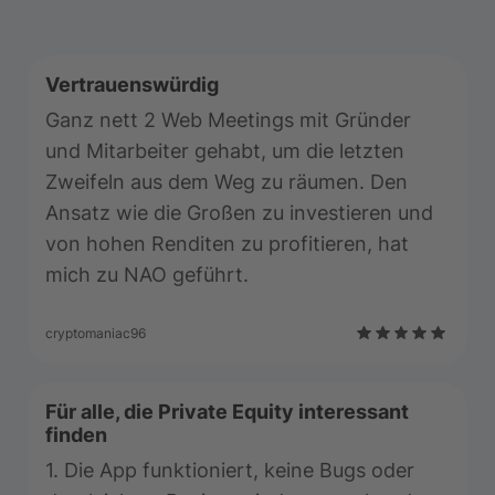
Vertrauenswürdig
Ganz nett 2 Web Meetings mit Gründer
und Mitarbeiter gehabt, um die letzten
Zweifeln aus dem Weg zu räumen. Den
Ansatz wie die Großen zu investieren und
von hohen Renditen zu profitieren, hat
mich zu NAO geführt.
cryptomaniac96
Für alle, die Private Equity interessant
finden
1. Die App funktioniert, keine Bugs oder