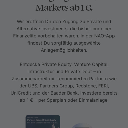
Markets ab 1 €.
Wir eröffnen Dir den Zugang zu Private und
Alternative Investments, die bisher nur einer
Finanzelite vorbehalten waren. In der NAO-App
findest Du sorgfältig ausgewählte
Anlagemöglichkeiten.
Entdecke Private Equity, Venture Capital,
Infrastruktur und Private Debt – in
Zusammenarbeit mit renommierten Partnern wie
der UBS, Partners Group, Redstone, FERI,
UniCredit und der Baader Bank. Investiere bereits
ab 1 € – per Sparplan oder Einmalanlage.