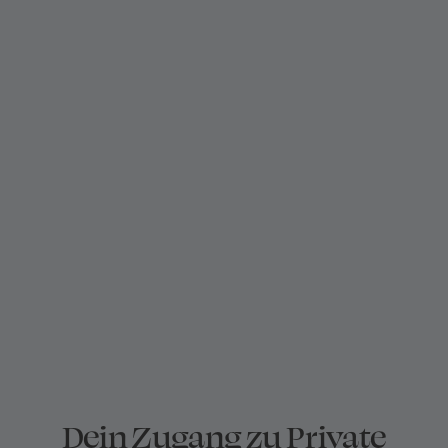
Dein Zugang zu Private