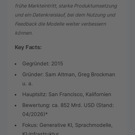
frühe Markteintritt, starke Produktumsetzung
und ein Datenkreislauf, bei dem Nutzung und
Feedback die Modelle weiter verbessern
können.
Key Facts:
Gegründet: 2015
Gründer: Sam Altman, Greg Brockman
u. a.
Hauptsitz: San Francisco, Kalifornien
Bewertung: ca. 852 Mrd. USD (Stand:
04/2026)*
Fokus: Generative KI, Sprachmodelle,
KI-Infrastruktur