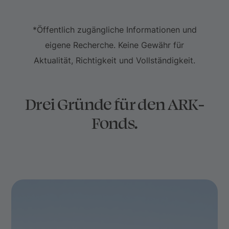
*Öffentlich zugängliche Informationen und
eigene Recherche. Keine Gewähr für
Aktualität, Richtigkeit und Vollständigkeit.
Drei Gründe für den ARK-
Fonds.