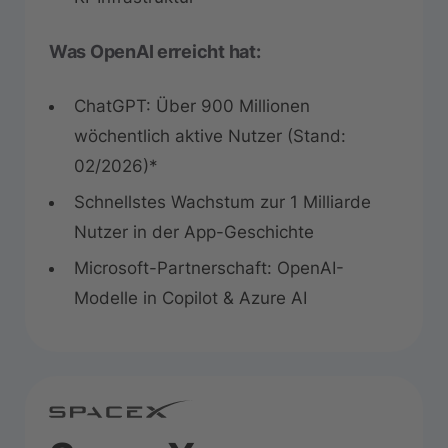
Was OpenAI erreicht hat:
ChatGPT: Über 900 Millionen
wöchentlich aktive Nutzer (Stand:
02/2026)*
Schnellstes Wachstum zur 1 Milliarde
Nutzer in der App-Geschichte
Microsoft-Partnerschaft: OpenAI-
Modelle in Copilot & Azure AI