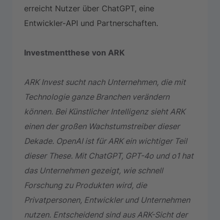
erreicht Nutzer über ChatGPT, eine
Entwickler-API und Partnerschaften.
Investmentthese von ARK
ARK Invest sucht nach Unternehmen, die mit
Technologie ganze Branchen verändern
können. Bei Künstlicher Intelligenz sieht ARK
einen der großen Wachstumstreiber dieser
Dekade. OpenAI ist für ARK ein wichtiger Teil
dieser These. Mit ChatGPT, GPT-4o und o1 hat
das Unternehmen gezeigt, wie schnell
Forschung zu Produkten wird, die
Privatpersonen, Entwickler und Unternehmen
nutzen. Entscheidend sind aus ARK-Sicht der