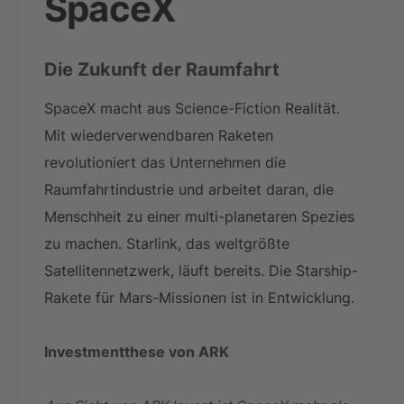
SpaceX
Die Zukunft der Raumfahrt
SpaceX macht aus Science-Fiction Realität.
Mit wiederverwendbaren Raketen
revolutioniert das Unternehmen die
Raumfahrtindustrie und arbeitet daran, die
Menschheit zu einer multi-planetaren Spezies
zu machen. Starlink, das weltgrößte
Satellitennetzwerk, läuft bereits. Die Starship-
Rakete für Mars-Missionen ist in Entwicklung.
Investmentthese von ARK