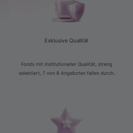
Exklusive Qualität
Fonds mit institutioneller Qualität, streng
selektiert, 7 von 8 Angeboten fallen durch.