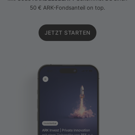
50 € ARK-Fondsanteil on top.
JETZT STARTEN