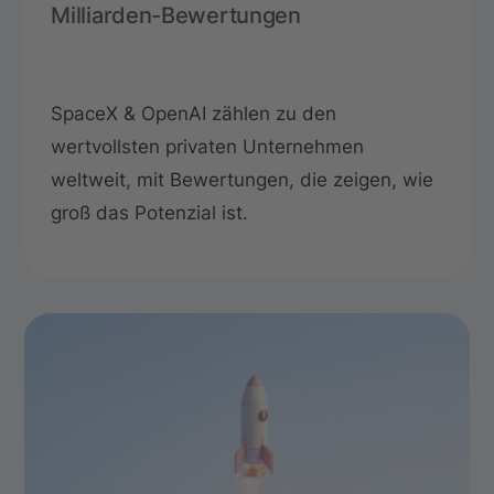
Milliarden-Bewertungen
SpaceX & OpenAI zählen zu den
wertvollsten privaten Unternehmen
weltweit, mit Bewertungen, die zeigen, wie
groß das Potenzial ist.