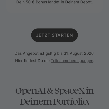
Dein 50 € Bonus landet in Deinem Depot.
JETZT STARTEN
Das Angebot ist gültig bis 31. August 2026.
Hier findest Du die
Teilnahmebedingungen
.
OpenAI & SpaceX in
Deinem Portfolio.