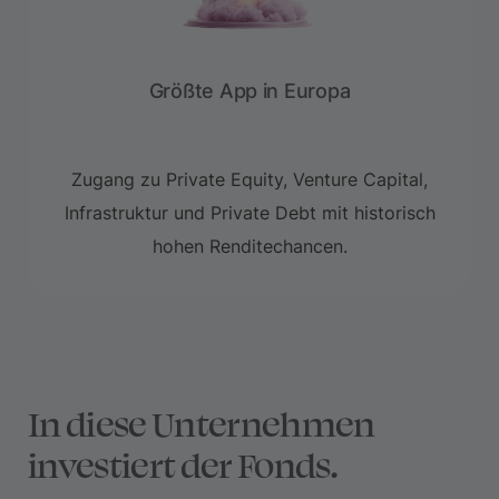
Größte App in Europa
Zugang zu Private Equity, Venture Capital,
Infrastruktur und Private Debt mit historisch
hohen Renditechancen.
In diese Unternehmen
investiert der Fonds.