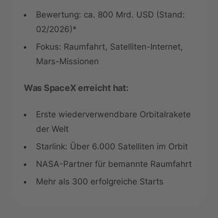
Bewertung: ca. 800 Mrd. USD (Stand:
02/2026)*
Fokus: Raumfahrt, Satelliten-Internet,
Mars-Missionen
Was SpaceX erreicht hat:
Erste wiederverwendbare Orbitalrakete
der Welt
Starlink: Über 6.000 Satelliten im Orbit
NASA-Partner für bemannte Raumfahrt
Mehr als 300 erfolgreiche Starts