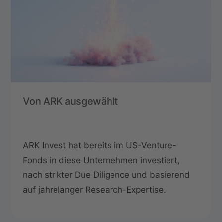
Von ARK ausgewählt
ARK Invest hat bereits im US-Venture-
Fonds in diese Unternehmen investiert,
nach strikter Due Diligence und basierend
auf jahrelanger Research-Expertise.