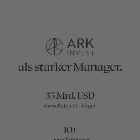
als starker Manager.
35 Mrd. USD
verwaltetes Vermögen
10+