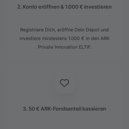
2. Konto eröffnen & 1.000 € investieren
Registriere Dich, eröffne Dein Depot und
investiere mindestens 1.000 € in den ARK
Private Innovation ELTIF.
3. 50 € ARK-Fondsanteil kassieren