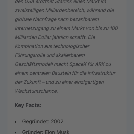
den USA eröffnet Starlink einen Markt im
zweistelligen Milliardenbereich, während die
globale Nachfrage nach bezahlbarem
Internetzugang zu einem Markt von bis zu 100
Milliarden Dollar jährlich schafft. Die
Kombination aus technologischer
Führungsrolle und skalierbarem
Geschäftsmodell macht SpaceX für ARK zu
einem zentralen Baustein für die Infrastruktur
der Zukunft – und zu einer einzigartigen
Wachstumschance.
Key Facts:
Gegründet: 2002
Gründer: Elon Musk