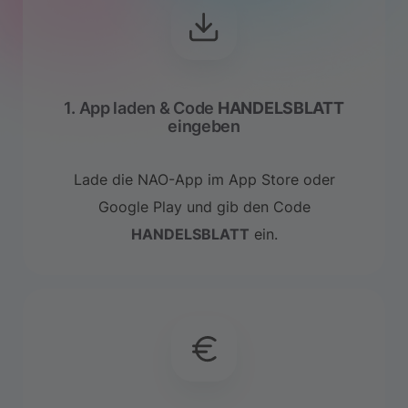
1. App laden & Code
HANDELSBLATT
eingeben
Lade die NAO-App im App Store oder
Google Play und gib den Code
HANDELSBLATT
ein.