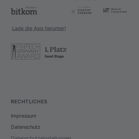
Lade die App herunter!
RECHTLICHES
Impressum
Datenschutz
Datenschutzeinstellungen