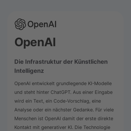
OpenAI
Die Infrastruktur der Künstlichen
Intelligenz
OpenAI entwickelt grundlegende KI-Modelle
und steht hinter ChatGPT. Aus einer Eingabe
wird ein Text, ein Code-Vorschlag, eine
Analyse oder ein nächster Gedanke. Für viele
Menschen ist OpenAI damit der erste direkte
Kontakt mit generativer KI. Die Technologie