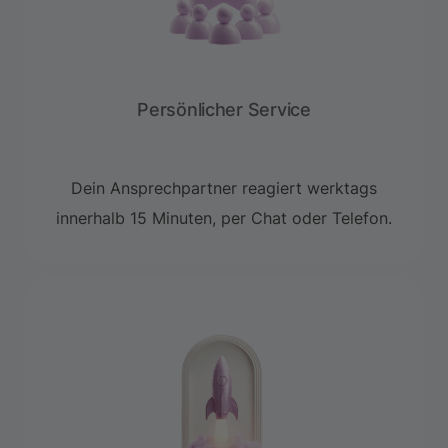
Persönlicher Service
Dein Ansprechpartner reagiert werktags
innerhalb 15 Minuten, per Chat oder Telefon.