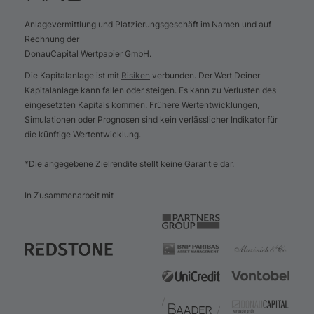
Anlagevermittlung und Platzierungsgeschäft im Namen und auf
Rechnung der
DonauCapital Wertpapier GmbH.
Die Kapitalanlage ist mit
Risiken
verbunden. Der Wert Deiner
Kapitalanlage kann fallen oder steigen. Es kann zu Verlusten des
eingesetzten Kapitals kommen. Frühere Wertentwicklungen,
Simulationen oder Prognosen sind kein verlässlicher Indikator für
die künftige Wertentwicklung.
*Die angegebene Zielrendite stellt keine Garantie dar.
In Zusammenarbeit mit