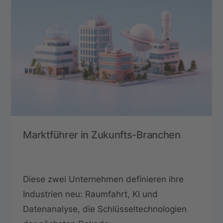
Marktführer in Zukunfts-Branchen
Diese zwei Unternehmen definieren ihre
Industrien neu: Raumfahrt, KI und
Datenanalyse, die Schlüsseltechnologien