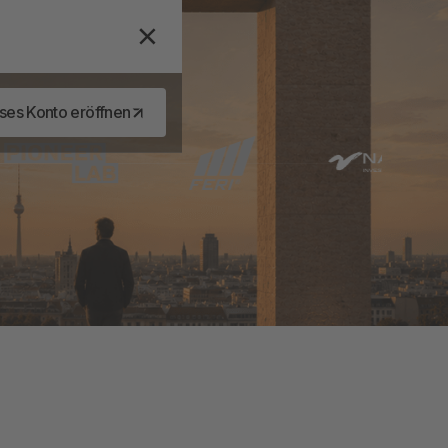
ses Konto eröffnen