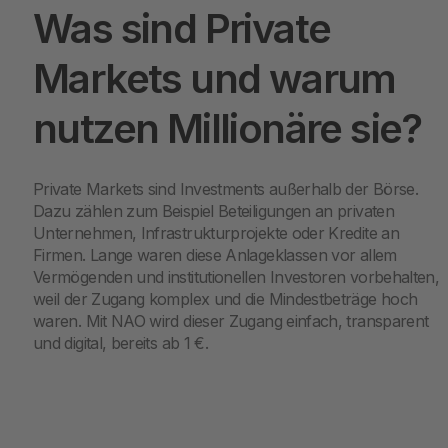
Was sind Private
Markets und warum
nutzen Millionäre sie?
Private Markets sind Investments außerhalb der Börse.
Dazu zählen zum Beispiel Beteiligungen an privaten
Unternehmen, Infrastrukturprojekte oder Kredite an
Firmen. Lange waren diese Anlageklassen vor allem
Vermögenden und institutionellen Investoren vorbehalten,
weil der Zugang komplex und die Mindestbeträge hoch
waren. Mit NAO wird dieser Zugang einfach, transparent
und digital, bereits ab 1 €.