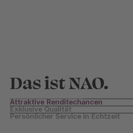
Das ist NAO.
Attraktive Renditechancen
Exklusive Qualität
Persönlicher Service in Echtzeit